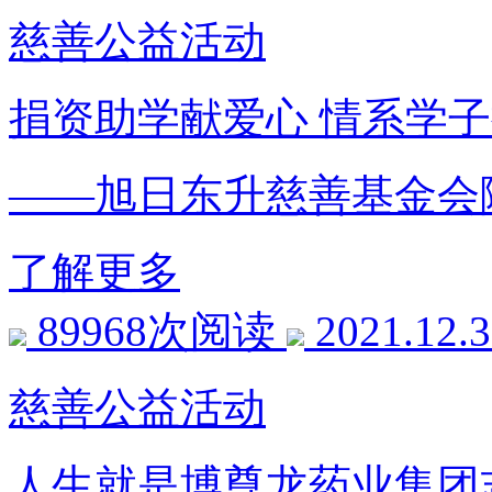
慈善公益活动
捐资助学献爱心 情系学
——旭日东升慈善基金会
了解更多
89968次阅读
2021.12.
慈善公益活动
人生就是博尊龙药业集团