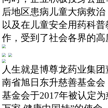
后地区患病儿童大病救治
以及在儿童安全用药科普
作，受到了社会各界
人生就是博尊龙药业集团
南省旭日东升慈善基金会
基金会于2017年被认定为