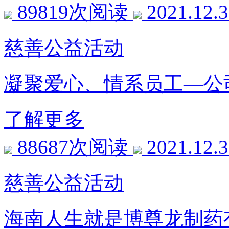
89819次阅读
2021.12.
慈善公益活动
凝聚爱心、情系员工
了解更多
88687次阅读
2021.12.
慈善公益活动
海南人生就是博尊龙制药