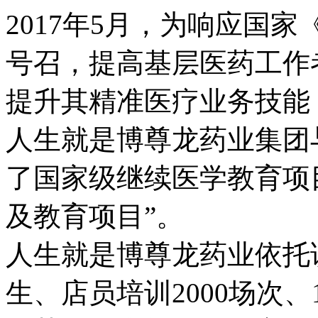
2017年5月，为响应国
号召，提高基层医药工作
提升其精准医疗业务技能
人生就是博尊龙药业集团
了国家级继续医学教育项
及教育项目”。
人生就是博尊龙药业依托该
生、店员培训2000场次