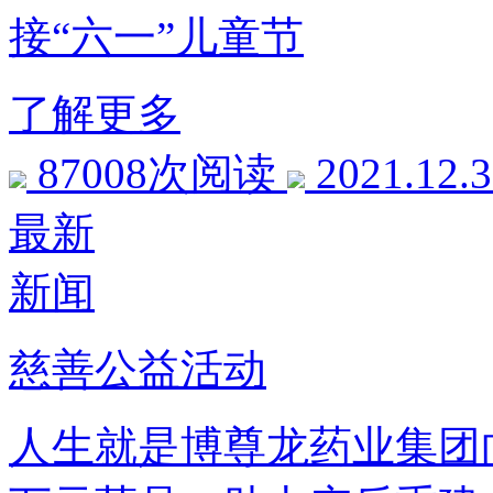
接“六一”儿童节
了解更多
87008次阅读
2021.12.
最新
新闻
慈善公益活动
人生就是博尊龙药业集团