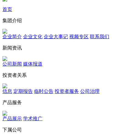
首页
集团介绍
企业简介
企业文化
企业⼤事记
视频专区
联系我们
新闻资讯
公司新闻
媒体报道
投资者关系
信息
定期报告
临时公告
投资者服务
公司治理
产品服务
产品展示
学术推广
下属公司