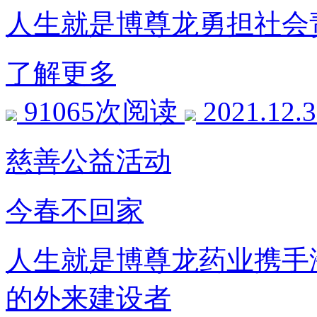
人生就是博尊龙勇担社会
了解更多
91065次阅读
2021.12.
慈善公益活动
今春不回家
人生就是博尊龙药业携手
的外来建设者