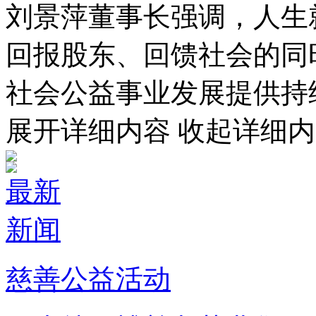
刘景萍董事长强调，
回报股东、回馈社会的同时
社会公益事业发展提供持
展开详细内容
收起详细内
最新
新闻
慈善公益活动