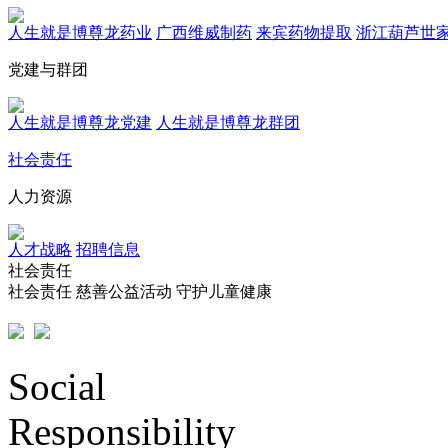
人生就是博尊龙药业
广西维威制药
来宾药物提取
浙江葫芦世
党建与群团
人生就是博尊龙党建
人生就是博尊龙群团
社会责任
人力资源
人才战略
招聘信息
社会责任
社会责任
慈善公益活动
守护儿童健康
Social
Responsibility