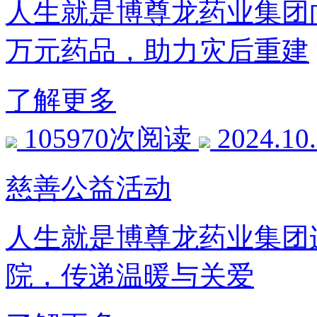
人生就是博尊龙药业集团
万元药品，助力灾后重建
了解更多
105970次阅读
2024.10
慈善公益活动
人生就是博尊龙药业集团
院，传递温暖与关爱