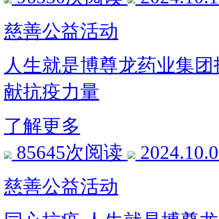
慈善公益活动
人生就是博尊龙药业集团扛
献抗疫力量
了解更多
85645次阅读
2024.10.
慈善公益活动