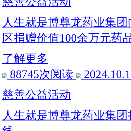
慈善公益活动
人生就是博尊龙药业集团
区捐赠价值100余万元药
了解更多
88745次阅读
2024.10.
慈善公益活动
人生就是博尊龙药业集团
线