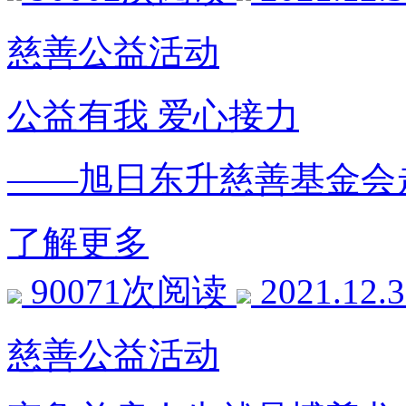
慈善公益活动
公益有我 爱心接力
——旭日东升慈善基金会
了解更多
90071次阅读
2021.12.
慈善公益活动