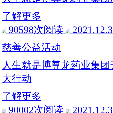
了解更多
90598次阅读
2021.12.
慈善公益活动
人生就是博尊龙药业集团开
大行动
了解更多
90002次阅读
2021.12.