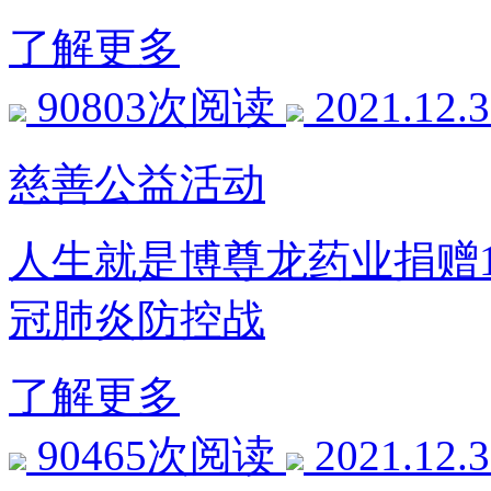
了解更多
90803次阅读
2021.12.
慈善公益活动
人生就是博尊龙药业捐赠1
冠肺炎防控战
了解更多
90465次阅读
2021.12.