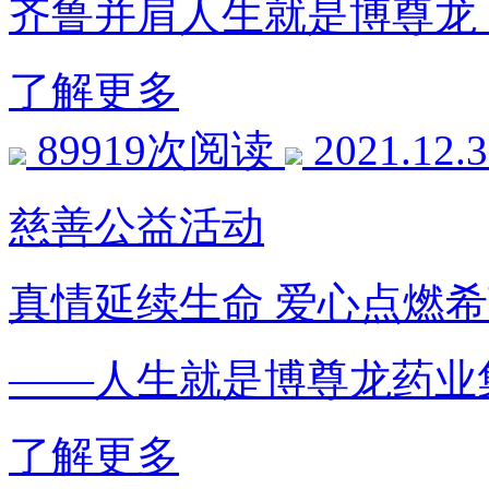
齐鲁并肩人生就是博尊龙
了解更多
89919次阅读
2021.12.
慈善公益活动
真情延续生命 爱心点燃
——人生就是博尊龙药业
了解更多