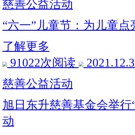
慈善公益活动
“六一”儿童节：为儿
了解更多
91022次阅读
2021.12.
慈善公益活动
旭日东升慈善基金会举行“以
动