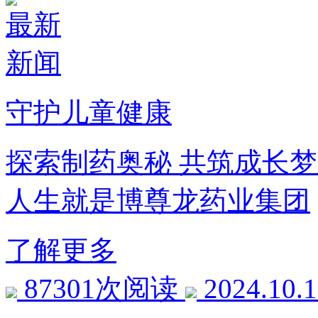
最新
新闻
守护儿童健康
探索制药奥秘 共筑成长梦
人生就是博尊龙药业集团
了解更多
87301次阅读
2024.10.