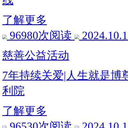
了解更多
96980次阅读
2024.10.
慈善公益活动
7年持续关爱|人生就是
利院
了解更多
96530次阅读
2024.10.