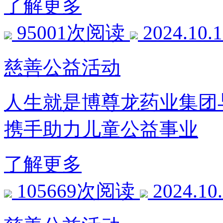
了解更多
95001次阅读
2024.10.
慈善公益活动
人生就是博尊龙药业集团与
携手助力儿童公益事业
了解更多
105669次阅读
2024.10