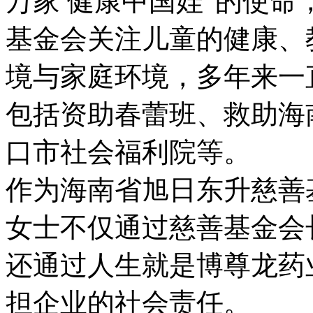
万家 健康中国娃”的使命
基金会关注儿童的健康、
境与家庭环境，多年来一
包括资助春蕾班、救助海
口市社会福利院等。
作为海南省旭日东升慈善基
女士不仅通过慈善基金会长
还通过人生就是博尊龙药业
担企业的社会责任。