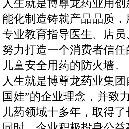
人生就是博尊龙药业用创新
能化制造铸就产品品质，
专业教育指导医生、店员
努力打造一个消费者信任的
儿童安全用药的防火墙。
人生就是博尊龙药业集团自
国娃”的企业理念，并致
儿药领域十多年，取
同时，企业积极投身公益事