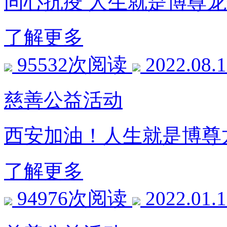
同心抗疫 人生就是博尊
了解更多
95532次阅读
2022.08.
慈善公益活动
西安加油！人生就是
了解更多
94976次阅读
2022.01.