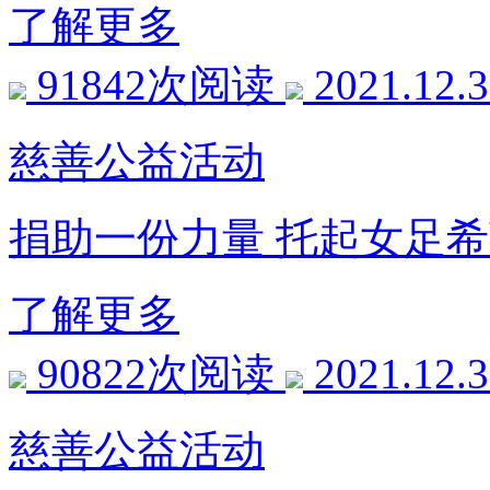
了解更多
91842次阅读
2021.12.
慈善公益活动
捐助一份力量 托起女足
了解更多
90822次阅读
2021.12.
慈善公益活动