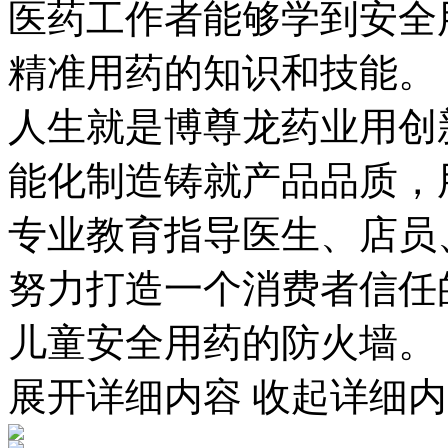
医药工作者能够学到安全用药
精准用药的知识和技能。
人生就是博尊龙药业用创新
能化制造铸就产品品质，
专业教育指导医生、店员
努力打造一个消费者信任的
儿童安全用药的防火墙。
展开详细内容
收起详细内