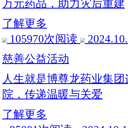
万元药品，助力灾后重建
了解更多
105970次阅读
2024.10
慈善公益活动
人生就是博尊龙药业集团
院，传递温暖与关爱
了解更多