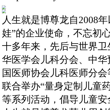
人生就是博尊龙自2008年以
娃”的企业使命，不忘初心
十多年来，先后与世界卫
华医学会儿科分会、中华
国医师协会儿科医师分会
联合举办“量身定制儿童
等系列活动，倡导儿童