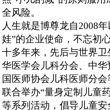
全风险。
人生就是博尊龙自2008年以
娃”的企业使命，不忘初心
十多年来，先后与世界卫
华医学会儿科分会、中华
国医师协会儿科医师分会
联合举办“量身定制儿童
等系列活动，倡导儿童