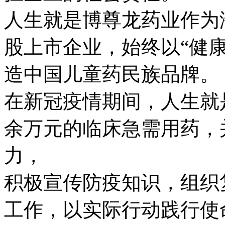
人生就是博尊龙药业作为
股上市企业，始终以“健
造中国儿童药民族品牌。
在新冠疫情期间，人生
余万元的临床急需用药
力，
积极宣传防疫知识，组织
工作，以实际行动践行使命