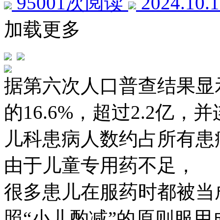
95001次阅读
2024.10.
加载更多
据第六次人口普查结果显示
的16.6%，超过2.2亿
儿科患病人数约占所有患病人
由于儿童专用药不足，
很多患儿在服药时都被当成“
照“小儿酌减”的原则服用成