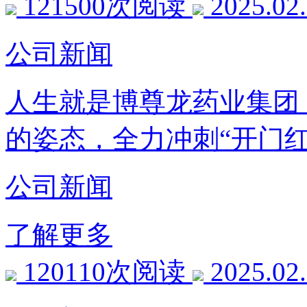
121500次阅读
2025.02
公司新闻
人生就是博尊龙药业集团
的姿态，全力冲刺“开门红
公司新闻
了解更多
120110次阅读
2025.02