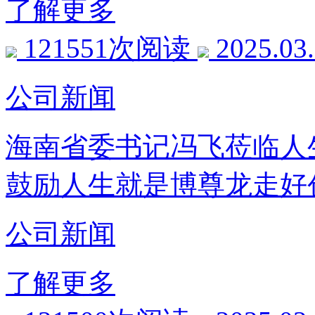
了解更多
121551次阅读
2025.03
公司新闻
海南省委书记冯飞莅临人生
鼓励人生就是博尊龙走好
公司新闻
了解更多