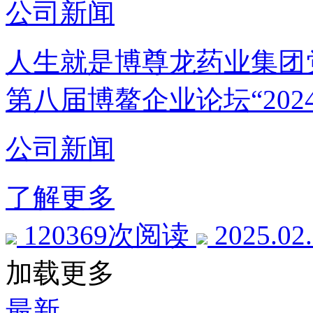
公司新闻
人生就是博尊龙药业集团党
第八届博鳌企业论坛“20
公司新闻
了解更多
120369次阅读
2025.02
加载更多
最新