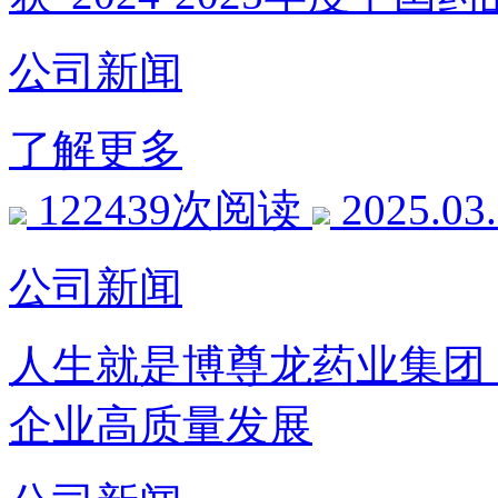
公司新闻
了解更多
122439次阅读
2025.03
公司新闻
人生就是博尊龙药业集团
企业高质量发展