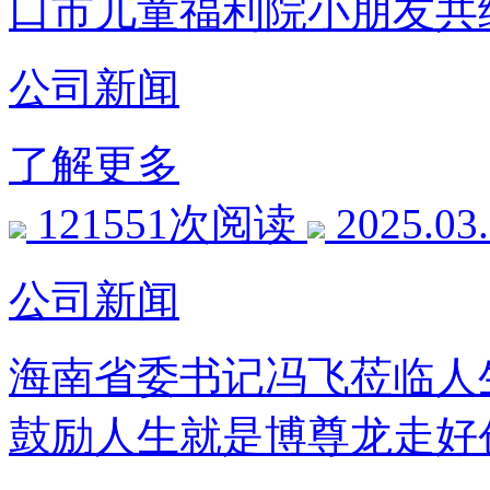
口市儿童福利院小朋友共
公司新闻
了解更多
121551次阅读
2025.03
公司新闻
海南省委书记冯飞莅临人生
鼓励人生就是博尊龙走好