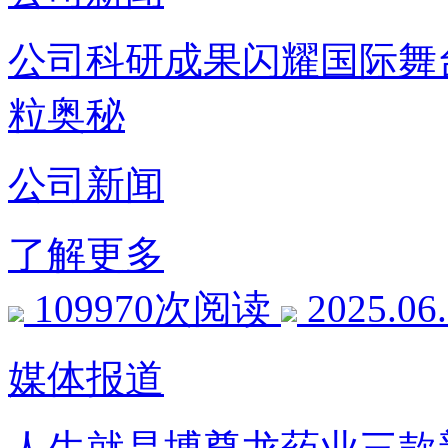
公司科研成果闪耀国际舞台
粒奥秘
公司新闻
了解更多
109970次阅读
2025.06
媒体报道