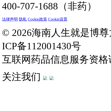
400-707-1688（非药）
法律声明
隐私
Cookie政策
Cookie设置
© 2026海南人生就是
ICP备112001430号
互联网药品信息服务资格证：
关注我们