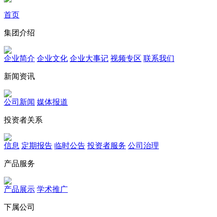
首页
集团介绍
企业简介
企业文化
企业⼤事记
视频专区
联系我们
新闻资讯
公司新闻
媒体报道
投资者关系
信息
定期报告
临时公告
投资者服务
公司治理
产品服务
产品展示
学术推广
下属公司