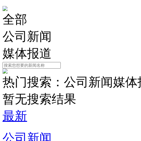
全部
公司新闻
媒体报道
热门搜索：
公司新闻
媒体
暂无搜索结果
最新
公司新闻