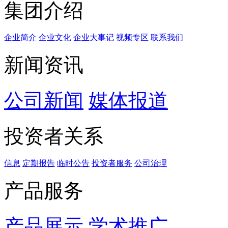
集团介绍
企业简介
企业文化
企业⼤事记
视频专区
联系我们
新闻资讯
公司新闻
媒体报道
投资者关系
信息
定期报告
临时公告
投资者服务
公司治理
产品服务
产品展示
学术推广