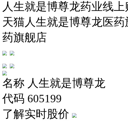
人生就是博尊龙药业线上
天猫人生就是博尊龙医药
药旗舰店
名称
人生就是博尊龙
代码
605199
了解实时股价